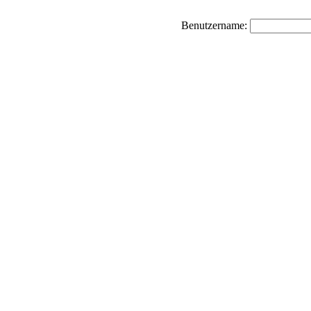
Benutzername: