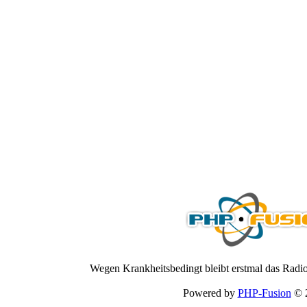
Wegen Krankheitsbedingt bleibt erstmal das Radio
Powered by
PHP-Fusion
© 2